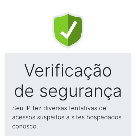
Verificação
de segurança
Seu IP fez diversas tentativas de
acessos suspeitos a sites hospedados
conosco.