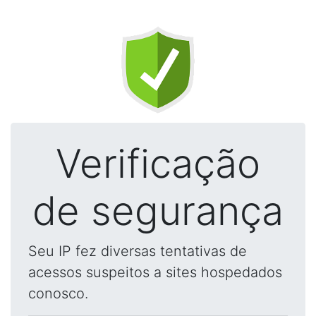
Verificação
de segurança
Seu IP fez diversas tentativas de
acessos suspeitos a sites hospedados
conosco.