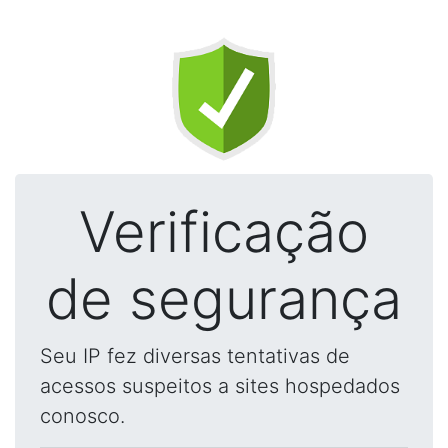
Verificação
de segurança
Seu IP fez diversas tentativas de
acessos suspeitos a sites hospedados
conosco.