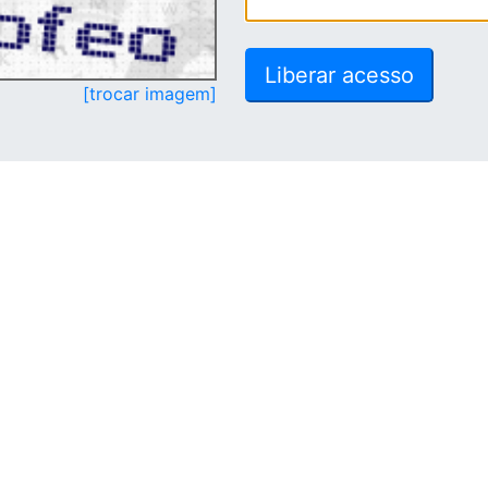
[trocar imagem]