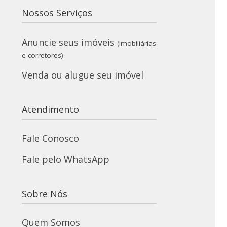
Nossos Serviços
Anuncie seus imóveis
(imobiliárias
e corretores)
Venda ou alugue seu imóvel
Atendimento
Fale Conosco
Fale pelo WhatsApp
Sobre Nós
Quem Somos