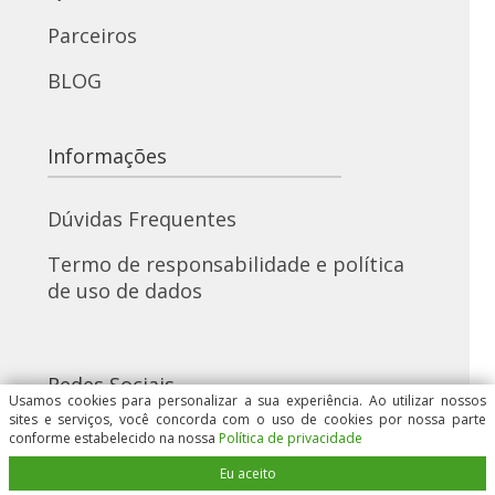
Parceiros
BLOG
Informações
Dúvidas Frequentes
Termo de responsabilidade e política
de uso de dados
Redes Sociais
Usamos cookies para personalizar a sua experiência. Ao utilizar nossos
sites e serviços, você concorda com o uso de cookies por nossa parte
conforme estabelecido na nossa
Política de privacidade
Eu aceito