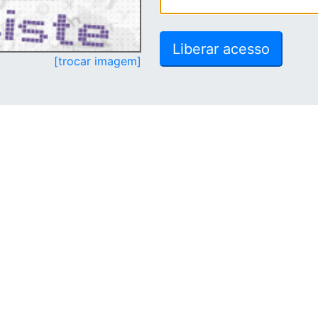
[trocar imagem]