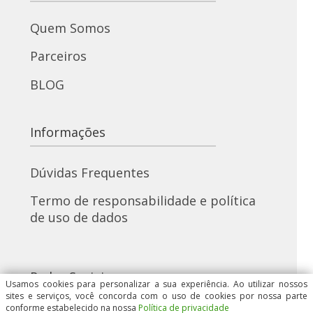
Quem Somos
Parceiros
BLOG
Informações
Dúvidas Frequentes
Termo de responsabilidade e política
de uso de dados
Redes Sociais
Usamos cookies para personalizar a sua experiência. Ao utilizar nossos
sites e serviços, você concorda com o uso de cookies por nossa parte
conforme estabelecido na nossa
Política de privacidade