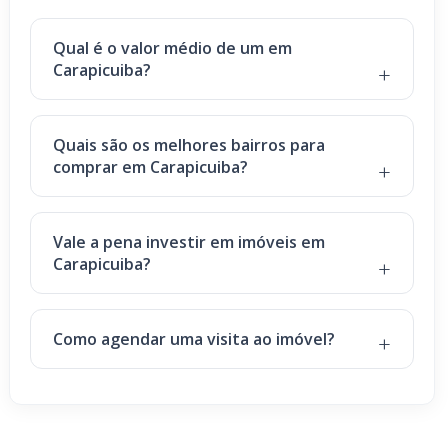
Qual é o valor médio de um em
Carapicuiba?
Quais são os melhores bairros para
comprar em Carapicuiba?
Vale a pena investir em imóveis em
Carapicuiba?
Como agendar uma visita ao imóvel?