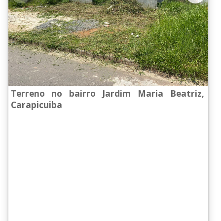
Terreno no bairro Jardim Maria Beatriz,
Carapicuiba