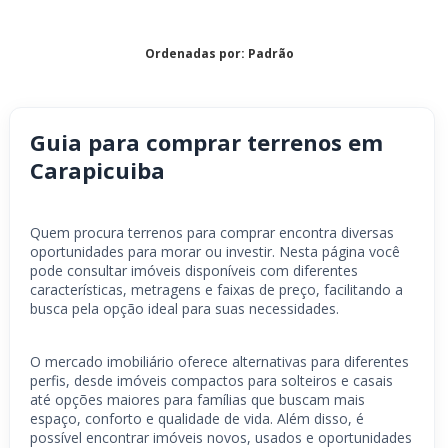
Ordenadas por: Padrão
Guia para comprar terrenos em
Carapicuiba
Quem procura terrenos para comprar encontra diversas
oportunidades para morar ou investir. Nesta página você
pode consultar imóveis disponíveis com diferentes
características, metragens e faixas de preço, facilitando a
busca pela opção ideal para suas necessidades.
O mercado imobiliário oferece alternativas para diferentes
perfis, desde imóveis compactos para solteiros e casais
até opções maiores para famílias que buscam mais
espaço, conforto e qualidade de vida. Além disso, é
possível encontrar imóveis novos, usados e oportunidades