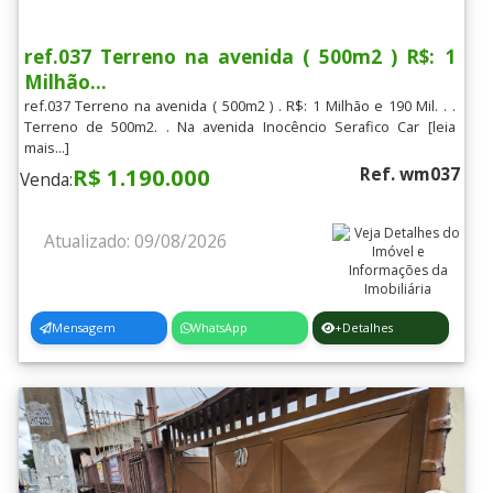
ref.037 Terreno na avenida ( 500m2 ) R$: 1
Milhão...
ref.037 Terreno na avenida ( 500m2 ) . R$: 1 Milhão e 190 Mil. . .
Terreno de 500m2. . Na avenida Inocêncio Serafico Car [leia
mais...]
R$ 1.190.000
Ref. wm037
Venda:
Atualizado: 09/08/2026
Mensagem
WhatsApp
+Detalhes