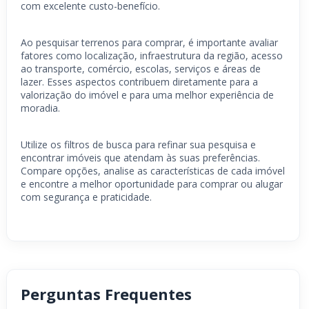
com excelente custo-benefício.
Ao pesquisar terrenos para comprar, é importante avaliar
fatores como localização, infraestrutura da região, acesso
ao transporte, comércio, escolas, serviços e áreas de
lazer. Esses aspectos contribuem diretamente para a
valorização do imóvel e para uma melhor experiência de
moradia.
Utilize os filtros de busca para refinar sua pesquisa e
encontrar imóveis que atendam às suas preferências.
Compare opções, analise as características de cada imóvel
e encontre a melhor oportunidade para comprar ou alugar
com segurança e praticidade.
Perguntas Frequentes