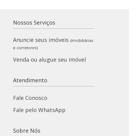
Nossos Serviços
Anuncie seus imóveis
(imobiliárias
e corretores)
Venda ou alugue seu imóvel
Atendimento
Fale Conosco
Fale pelo WhatsApp
Sobre Nós