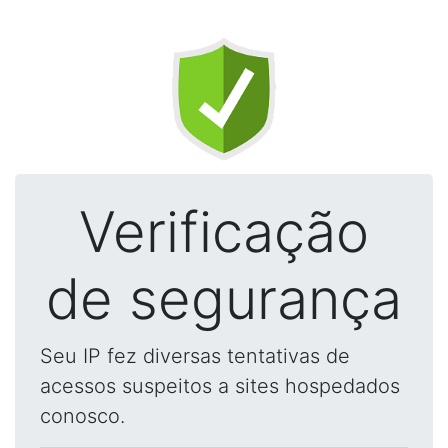
Verificação
de segurança
Seu IP fez diversas tentativas de
acessos suspeitos a sites hospedados
conosco.