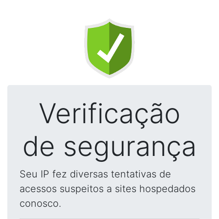
Verificação
de segurança
Seu IP fez diversas tentativas de
acessos suspeitos a sites hospedados
conosco.