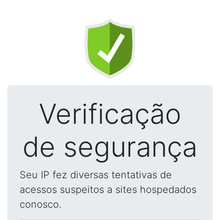
Verificação
de segurança
Seu IP fez diversas tentativas de
acessos suspeitos a sites hospedados
conosco.