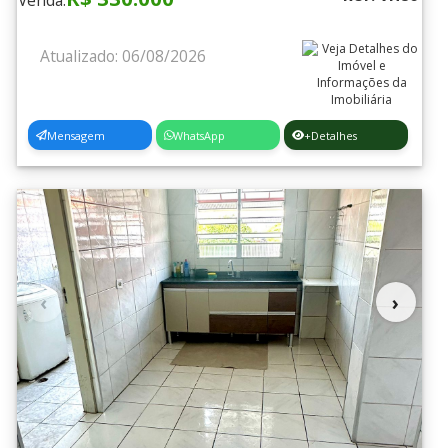
Venda:
Atualizado: 06/08/2026
Mensagem
WhatsApp
+Detalhes
‹
›