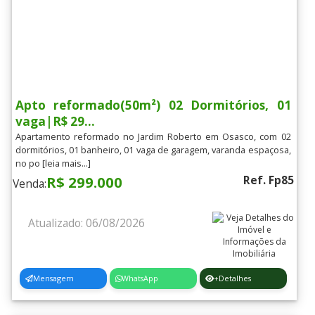
Apto reformado(50m²) 02 Dormitórios, 01
vaga|R$ 29...
Apartamento reformado no Jardim Roberto em Osasco, com 02
dormitórios, 01 banheiro, 01 vaga de garagem, varanda espaçosa,
no po [leia mais...]
R$ 299.000
Ref. Fp85
Venda:
Atualizado: 06/08/2026
Mensagem
WhatsApp
+Detalhes