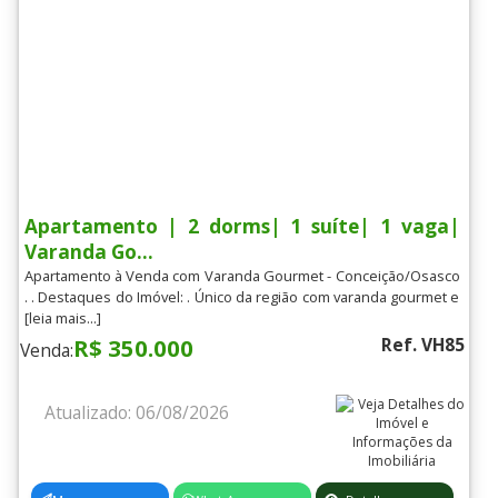
Apartamento | 2 dorms| 1 suíte| 1 vaga|
Varanda Go...
Apartamento à Venda com Varanda Gourmet - Conceição/Osasco
. . Destaques do Imóvel: . Único da região com varanda gourmet e
[leia mais...]
R$ 350.000
Ref. VH85
Venda:
Atualizado: 06/08/2026