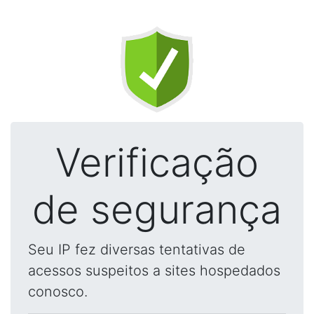
Verificação
de segurança
Seu IP fez diversas tentativas de
acessos suspeitos a sites hospedados
conosco.