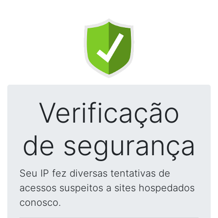
Verificação
de segurança
Seu IP fez diversas tentativas de
acessos suspeitos a sites hospedados
conosco.