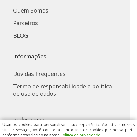
Quem Somos
Parceiros
BLOG
Informações
Dúvidas Frequentes
Termo de responsabilidade e política
de uso de dados
Redes Sociais
Usamos cookies para personalizar a sua experiência. Ao utilizar nossos
sites e serviços, você concorda com o uso de cookies por nossa parte
conforme estabelecido na nossa
Política de privacidade