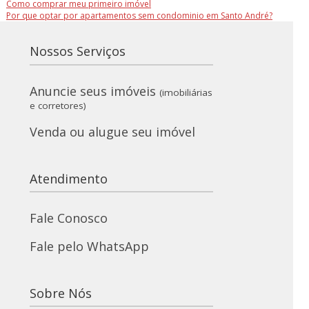
Como comprar meu primeiro imóvel
Por que optar por apartamentos sem condominio em Santo André?
Nossos Serviços
Anuncie seus imóveis
(imobiliárias
e corretores)
Venda ou alugue seu imóvel
Atendimento
Fale Conosco
Fale pelo WhatsApp
Sobre Nós