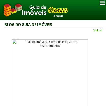
BLOG DO GUIA DE IMÓVEIS
Voltar