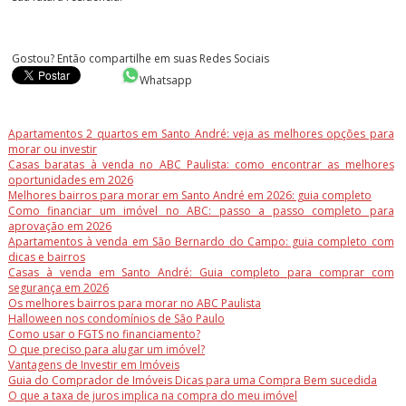
Gostou? Então compartilhe em suas Redes Sociais
Whatsapp
Apartamentos 2 quartos em Santo André: veja as melhores opções para
morar ou investir
Casas baratas à venda no ABC Paulista: como encontrar as melhores
oportunidades em 2026
Melhores bairros para morar em Santo André em 2026: guia completo
Como financiar um imóvel no ABC: passo a passo completo para
aprovação em 2026
Apartamentos à venda em São Bernardo do Campo: guia completo com
dicas e bairros
Casas à venda em Santo André: Guia completo para comprar com
segurança em 2026
Os melhores bairros para morar no ABC Paulista
Halloween nos condomínios de São Paulo
Como usar o FGTS no financiamento?
O que preciso para alugar um imóvel?
Vantagens de Investir em Imóveis
Guia do Comprador de Imóveis Dicas para uma Compra Bem sucedida
O que a taxa de juros implica na compra do meu imóvel