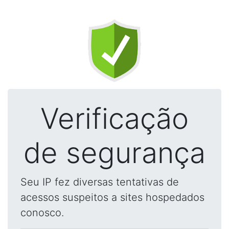
Verificação
de segurança
Seu IP fez diversas tentativas de
acessos suspeitos a sites hospedados
conosco.