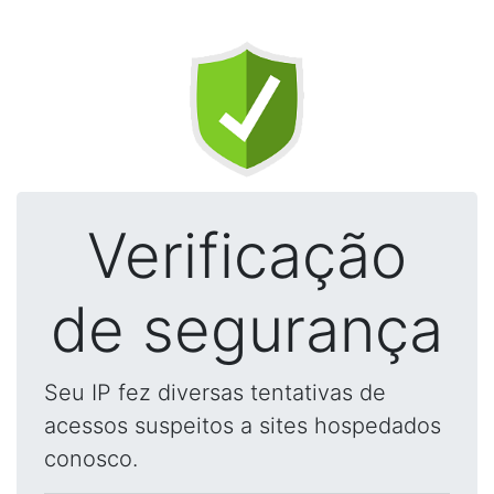
Verificação
de segurança
Seu IP fez diversas tentativas de
acessos suspeitos a sites hospedados
conosco.